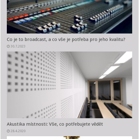
Co je to broadcast, a co vše je potřeba pro jeho kvalitu?
30.7.2023
Akustika místnosti: Vše, co potřebujete vědět
28.4.2020